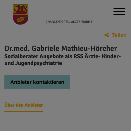
CHANCENPORTAL ALZEY-WORMS
Teilen
Dr.med. Gabriele Mathieu-Hörcher
Sozialberater Angebote als RSS Ärzte- Kinder-
und Jugendpsychiatrie
Anbieter kontaktieren
Über den Anbieter