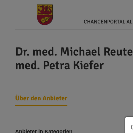
CHANCENPORTAL A
Dr. med. Michael Reute
med. Petra Kiefer
Über den Anbieter
Anbieter in Kategorien