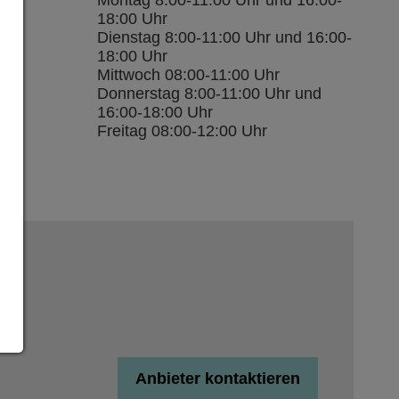
Montag 8:00-11:00 Uhr und 16:00-
18:00 Uhr
Dienstag 8:00-11:00 Uhr und 16:00-
18:00 Uhr
Mittwoch 08:00-11:00 Uhr
Donnerstag 8:00-11:00 Uhr und
16:00-18:00 Uhr
Freitag 08:00-12:00 Uhr
Anbieter kontaktieren