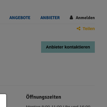
ANGEBOTE
ANBIETER
Anmelden
Teilen
Anbieter kontaktieren
Öffnungszeiten