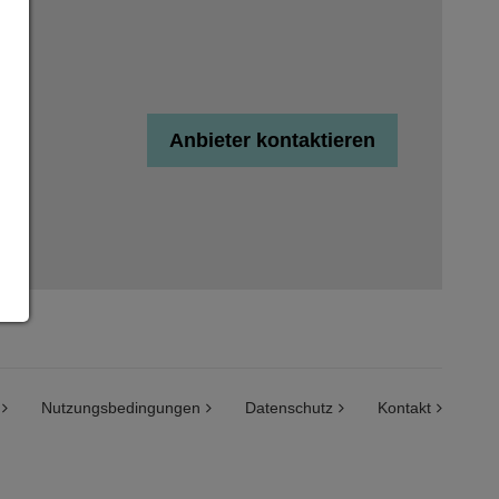
Anbieter kontaktieren
Nutzungsbedingungen
Datenschutz
Kontakt