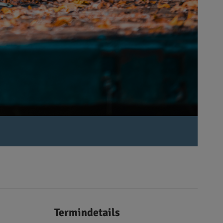
Termindetails