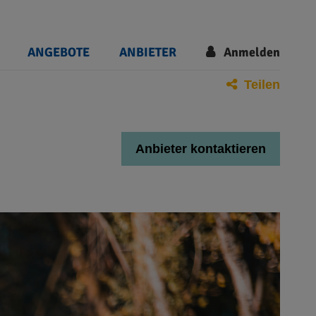
ANGEBOTE
ANBIETER
Anmelden
Teilen
Anbieter kontaktieren