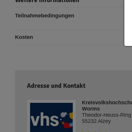
Teilnahmebedingungen
Kosten
Adresse und Kontakt
Kreisvolkshochschu
Worms
Theodor-Heuss-Ring
55232 Alzey