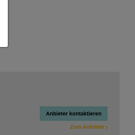
Anbieter kontaktieren
Zum Anbieter