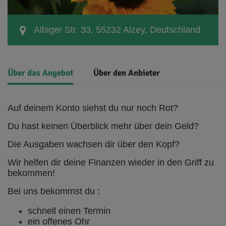
Albiger Str. 33, 55232 Alzey, Deutschland
Über das Angebot
Über den Anbieter
Auf deinem Konto siehst du nur noch Rot?
Du hast keinen Überblick mehr über dein Geld?
Die Ausgaben wachsen dir über den Kopf?
Wir helfen dir deine Finanzen wieder in den Griff zu
bekommen!
Bei uns bekommst du :
schnell einen Termin
ein offenes Ohr