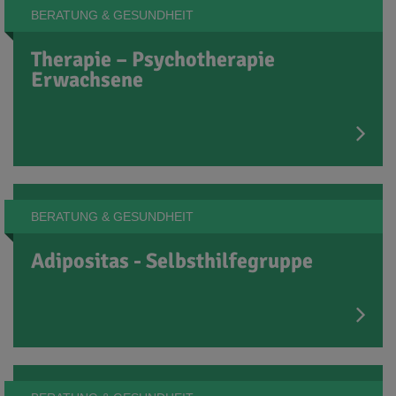
BERATUNG & GESUNDHEIT
Therapie – Psychotherapie
Erwachsene
BERATUNG & GESUNDHEIT
Adipositas - Selbsthilfegruppe