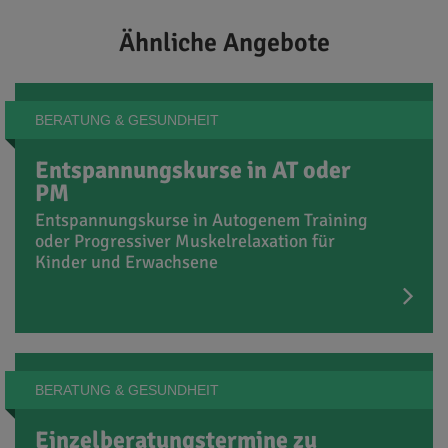
Ähnliche Angebote
BERATUNG & GESUNDHEIT
Entspannungskurse in AT oder
PM
Entspannungskurse in Autogenem Training
oder Progressiver Muskelrelaxation für
Kinder und Erwachsene
BERATUNG & GESUNDHEIT
Einzelberatungstermine zu