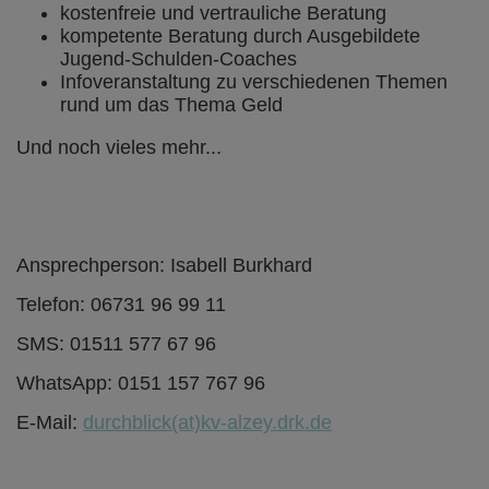
kostenfreie und vertrauliche Beratung
kompetente Beratung durch Ausgebildete
Jugend-Schulden-Coaches
Infoveranstaltung zu verschiedenen Themen
rund um das Thema Geld
Und noch vieles mehr...
Ansprechperson: Isabell Burkhard
Telefon: 06731 96 99 11
SMS: 01511 577 67 96
WhatsApp: 0151 157 767 96
E-Mail:
durchblick(at)kv-alzey.drk.de