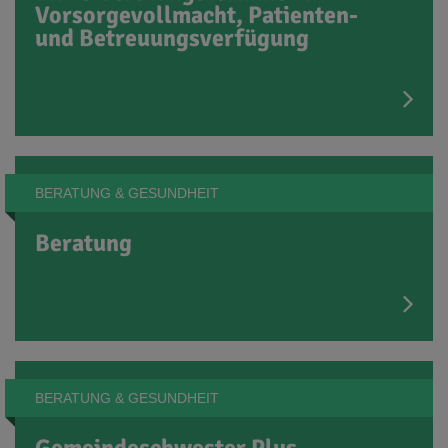
Vorsorgevollmacht, Patienten-
und Betreuungsverfügung
BERATUNG & GESUNDHEIT
Beratung
BERATUNG & GESUNDHEIT
Gemeindeschwester Plus