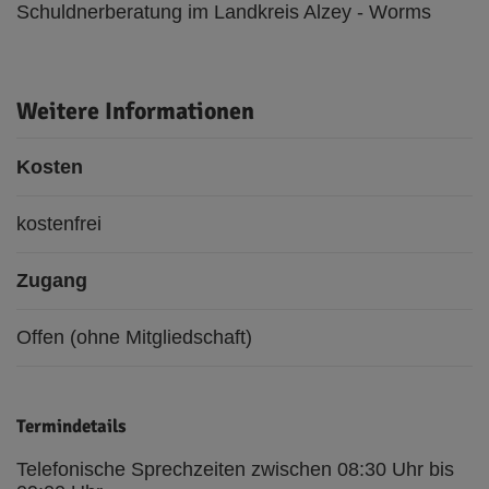
Schuldnerberatung im Landkreis Alzey - Worms
Weitere Informationen
Kosten
kostenfrei
Zugang
Offen (ohne Mitgliedschaft)
Termindetails
Telefonische Sprechzeiten zwischen 08:30 Uhr bis