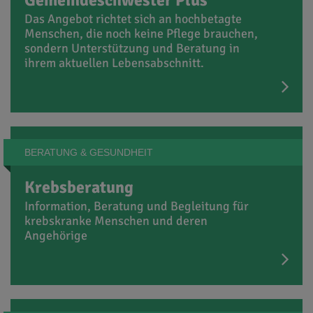
Das Angebot richtet sich an hochbetagte
Menschen, die noch keine Pflege brauchen,
sondern Unterstützung und Beratung in
ihrem aktuellen Lebensabschnitt.
BERATUNG & GESUNDHEIT
Krebsberatung
Information, Beratung und Begleitung für
krebskranke Menschen und deren
Angehörige