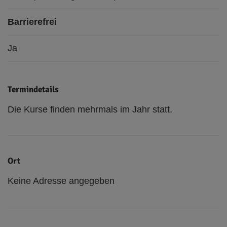
Barrierefrei
Ja
Termindetails
Die Kurse finden mehrmals im Jahr statt.
Ort
Keine Adresse angegeben