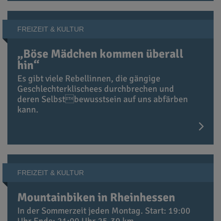
FREIZEIT & KULTUR
„Böse Mädchen kommen überall
hin“
Es gibt viele Rebellinnen, die gängige
Geschlechterklischees durchbrechen und
deren Selbstbewusstsein auf uns abfärben
kann.
FREIZEIT & KULTUR
Mountainbiken in Rheinhessen
In der Sommerzeit jeden Montag. Start: 19:00