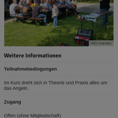
ASV Osthofen
Weitere Informationen
Teilnahmebedingungen
Im Kurs dreht sich in Theorie und Praxis alles um
das Angeln.
Zugang
Offen (ohne Mitgliedschaft)