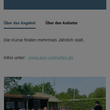
Über das Angebot
Über den Anbieter
Die Kurse finden mehrmals Jährlich statt.
Infos unter:
www.asv-osthofen.de