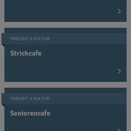
FREIZEIT & KULTUR
Strickcafe
FREIZEIT & KULTUR
Seniorencafe