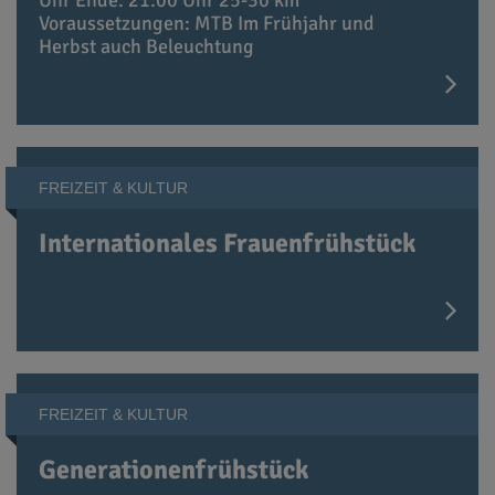
Uhr Ende: 21:00 Uhr 25-30 km
Voraussetzungen: MTB Im Frühjahr und
Herbst auch Beleuchtung
FREIZEIT & KULTUR
Internationales Frauenfrühstück
FREIZEIT & KULTUR
Generationenfrühstück