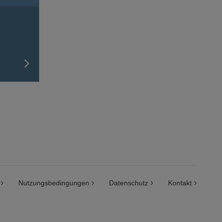
Nutzungsbedingungen
Datenschutz
Kontakt