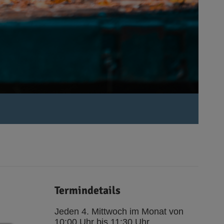
Termindetails
Jeden 4. Mittwoch im Monat von
10:00 Uhr bis 11:30 Uhr