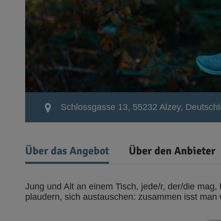
Schlossgasse 13, 55232 Alzey, Deutsch
Über das Angebot
Über den Anbieter
Jung und Alt an einem Tisch, jede/r, der/die mag
plaudern, sich austauschen: zusammen isst man we