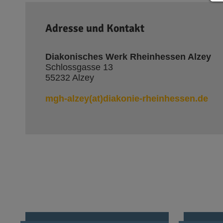
Adresse und Kontakt
Diakonisches Werk Rheinhessen Alzey
Schlossgasse 13
55232 Alzey
mgh-alzey(at)diakonie-rheinhessen.de