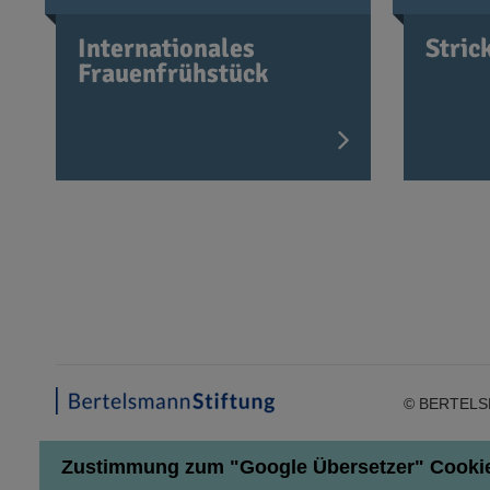
Internationales
Stric
Frauenfrühstück
© BERTELS
Zustimmung zum "Google Übersetzer" Cookie