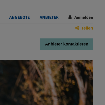
ANGEBOTE
ANBIETER
Anmelden
Teilen
Anbieter kontaktieren