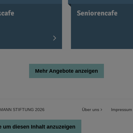
kcafe
Seniorencafe
Mehr Angebote anzeigen
MANN STIFTUNG 2026
Über uns
Impressum
 um diesen Inhalt anzuzeigen