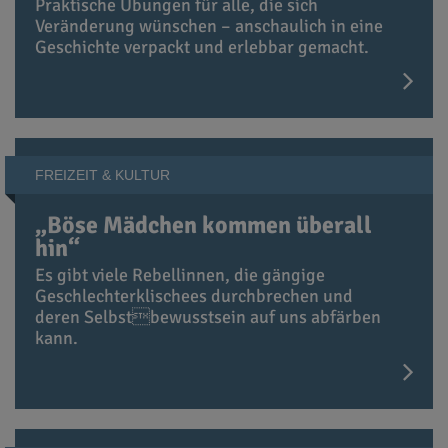
Praktische Übungen für alle, die sich
Veränderung wünschen – anschaulich in eine
Geschichte verpackt und erlebbar gemacht.
FREIZEIT & KULTUR
„Böse Mädchen kommen überall
hin“
Es gibt viele Rebellinnen, die gängige
Geschlechterklischees durchbrechen und
deren Selbstbewusstsein auf uns abfärben
kann.