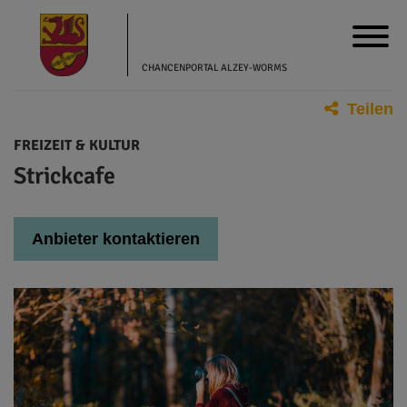
CHANCENPORTAL ALZEY-WORMS
Teilen
FREIZEIT & KULTUR
Strickcafe
Anbieter kontaktieren