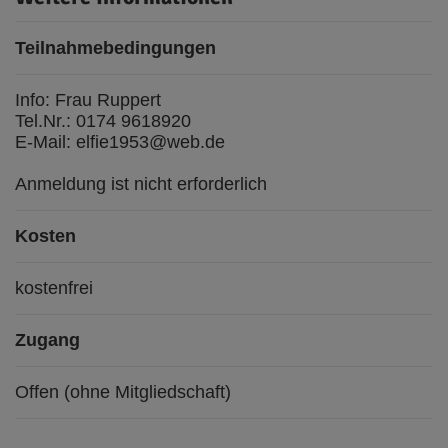
Teilnahmebedingungen
Info: Frau Ruppert
Tel.Nr.: 0174 9618920
E-Mail: elfie1953@web.de
Anmeldung ist nicht erforderlich
Kosten
kostenfrei
Zugang
Offen (ohne Mitgliedschaft)