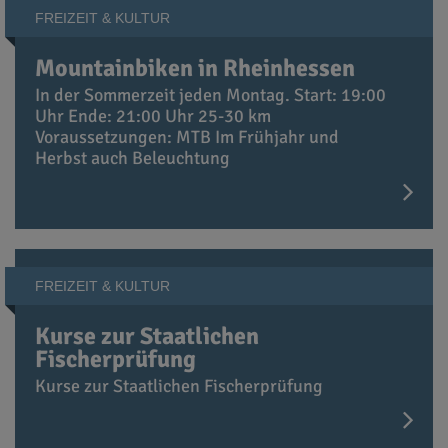
FREIZEIT & KULTUR
Mountainbiken in Rheinhessen
In der Sommerzeit jeden Montag. Start: 19:00
Uhr Ende: 21:00 Uhr 25-30 km
Voraussetzungen: MTB Im Frühjahr und
Herbst auch Beleuchtung
FREIZEIT & KULTUR
Kurse zur Staatlichen
Fischerprüfung
Kurse zur Staatlichen Fischerprüfung