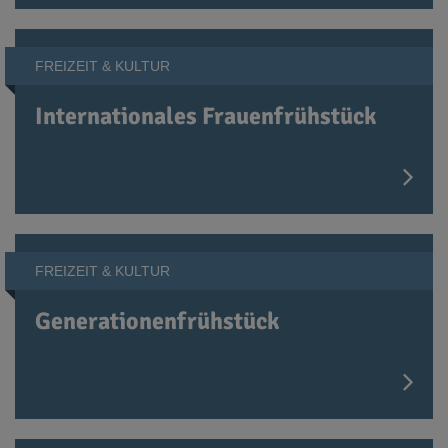
FREIZEIT & KULTUR
Internationales Frauenfrühstück
FREIZEIT & KULTUR
Generationenfrühstück