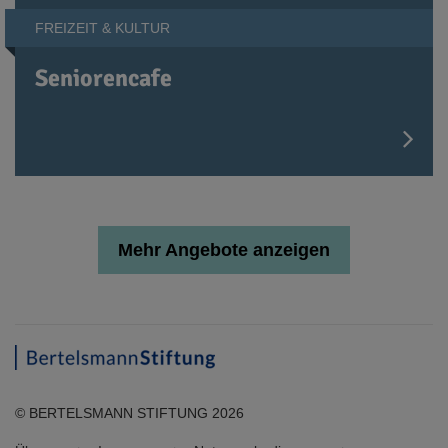
FREIZEIT & KULTUR
Seniorencafe
Mehr Angebote anzeigen
© BERTELSMANN STIFTUNG 2026