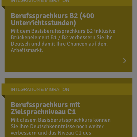
INTEGRATION & MIGRATION
Berufssprachkurs B2 (400
Unterrichtsstunden)
Mit dem Basisberufssprachkurs B2 inklusive
Brückenelement B1 / B2 verbessern Sie Ihr
Deutsch und damit Ihre Chancen auf dem
Arbeitsmarkt.
INTEGRATION & MIGRATION
Berufssprachkurs mit
Zielsprachniveau C1
Mit diesem Basisberufssprachkurs können
Sie Ihre Deutschkenntnisse noch weiter
verbessern und das Niveau C1 des