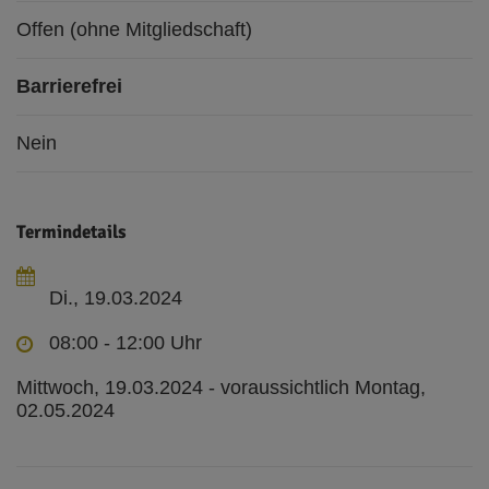
Offen (ohne Mitgliedschaft)
Barrierefrei
Nein
Termindetails
Di., 19.03.2024
08:00 - 12:00 Uhr
Mittwoch, 19.03.2024 - voraussichtlich Montag,
02.05.2024