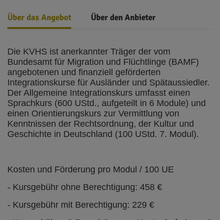
Über das Angebot
Über den Anbieter
Die KVHS ist anerkannter Träger der vom
Bundesamt für Migration und Flüchtlinge (BAMF)
angebotenen und finanziell geförderten
Integrationskurse für Ausländer und Spätaussiedler.
Der Allgemeine Integrationskurs umfasst einen
Sprachkurs (600 UStd., aufgeteilt in 6 Module) und
einen Orientierungskurs zur Vermittlung von
Kenntnissen der Rechtsordnung, der Kultur und
Geschichte in Deutschland (100 UStd. 7. Modul).
Kosten und Förderung pro Modul / 100 UE
- Kursgebühr ohne Berechtigung: 458 €
- Kursgebühr mit Berechtigung: 229 €