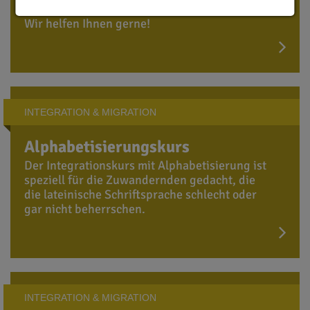
kurzer Zeit gut Deutsch sprechen können?
Wir helfen Ihnen gerne!
INTEGRATION & MIGRATION
Alphabetisierungskurs
Der Integrationskurs mit Alphabetisierung ist
speziell für die Zuwandernden gedacht, die
die lateinische Schriftsprache schlecht oder
gar nicht beherrschen.
INTEGRATION & MIGRATION