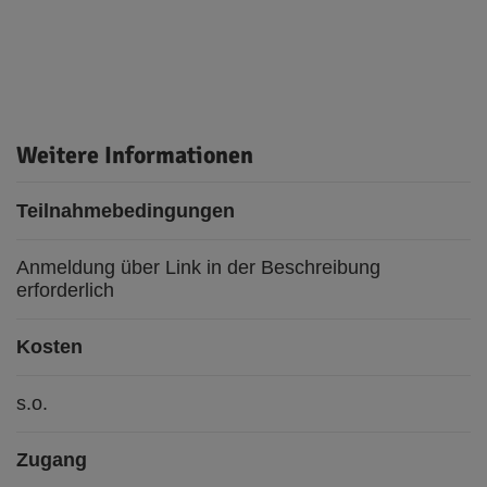
Weitere Informationen
Teilnahmebedingungen
Anmeldung über Link in der Beschreibung
erforderlich
Kosten
s.o.
Zugang