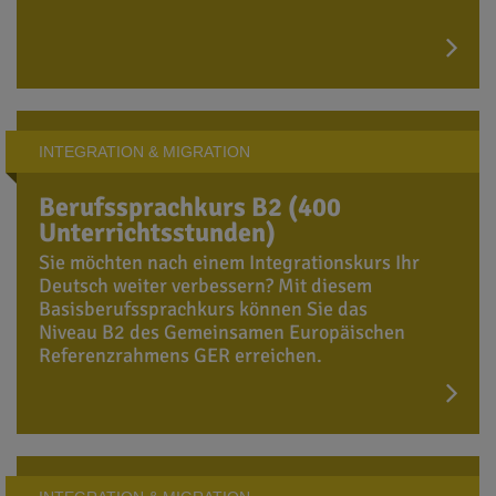
INTEGRATION & MIGRATION
Berufssprachkurs B2 (400
Unterrichtsstunden)
Sie möchten nach einem Integrationskurs Ihr
Deutsch weiter verbessern? Mit diesem
Basisberufssprachkurs können Sie das
Niveau B2 des Gemeinsamen Europäischen
Referenzrahmens GER erreichen.