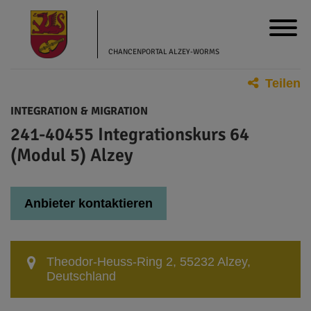
CHANCENPORTAL ALZEY-WORMS
Teilen
INTEGRATION & MIGRATION
241-40455 Integrationskurs 64
(Modul 5) Alzey
Anbieter kontaktieren
Theodor-Heuss-Ring 2, 55232 Alzey,
Deutschland