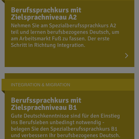
Berufssprachkurs mit
Zielsprachniveau A2
Nehmen Sie am Spezialberufssprachkurs A2
teil und lernen berufsbezogenes Deutsch, um
am Arbeitsmarkt Fuß zu fassen. Der erste
Schritt in Richtung Integration.
INTEGRATION & MIGRATION
Berufssprachkurs mit
Zielsprachniveau B1
Gute Deutschkenntnisse sind für den Einstieg
ins Berufsleben unbedingt notwendig -
belegen Sie den Spezialberufssprachkurs B1
und verbessern Ihr berufsbezogenes Deutsch.