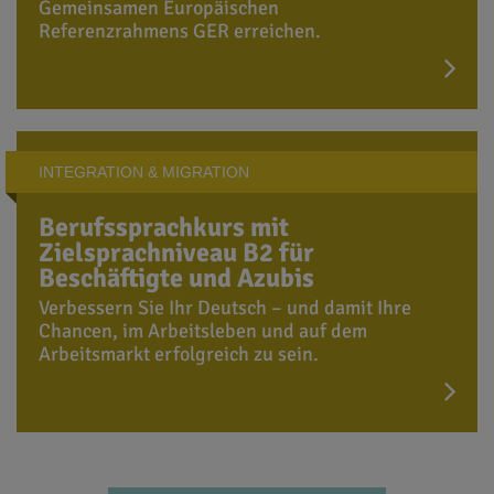
Gemeinsamen Europäischen
Referenzrahmens GER erreichen.
INTEGRATION & MIGRATION
Berufssprachkurs mit
Zielsprachniveau B2 für
Beschäftigte und Azubis
Verbessern Sie Ihr Deutsch – und damit Ihre
Chancen, im Arbeitsleben und auf dem
Arbeitsmarkt erfolgreich zu sein.