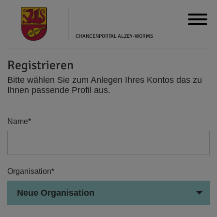
CHANCENPORTAL ALZEY-WORMS
Registrieren
Bitte wählen Sie zum Anlegen Ihres Kontos das zu
Ihnen passende Profil aus.
Name*
Organisation*
Neue Organisation