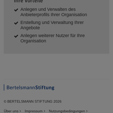
Ihre Vorteile
Anlegen und Verwalten des
Anbieterprofils Ihrer Organisation
Erstellung und Verwaltung Ihrer
Angebote
Anlegen weiterer Nutzer für Ihre
Organisation
© BERTELSMANN STIFTUNG 2026
Über uns
Impressum
Nutzungsbedingungen